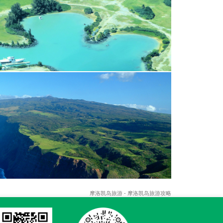
摩洛凯岛旅游 - 摩洛凯岛旅游攻略