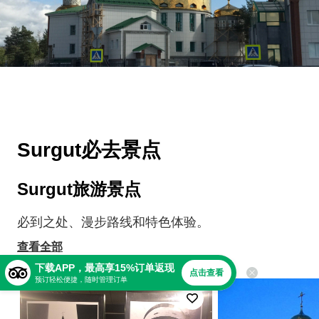
Surgut必去景点
Surgut旅游景点
必到之处、漫步路线和特色体验。
查看全部
下载APP，最高享15%订单返现
点击查看
预订轻松便捷，随时管理订单