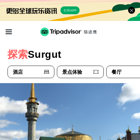
打开APP
探索
Surgut
酒店
景点体验
餐厅