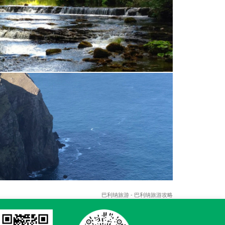
巴利纳旅游 - 巴利纳旅游攻略