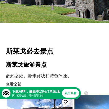
斯莱戈必去景点
斯莱戈旅游景点
必到之处、漫步路线和特色体验。
查看全部
下载APP，最高享15%订单返现
点击查看
预订轻松便捷，随时管理订单