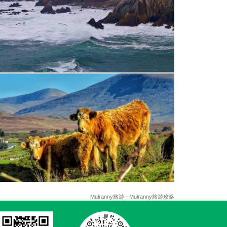
Mulranny旅游 - Mulranny旅游攻略