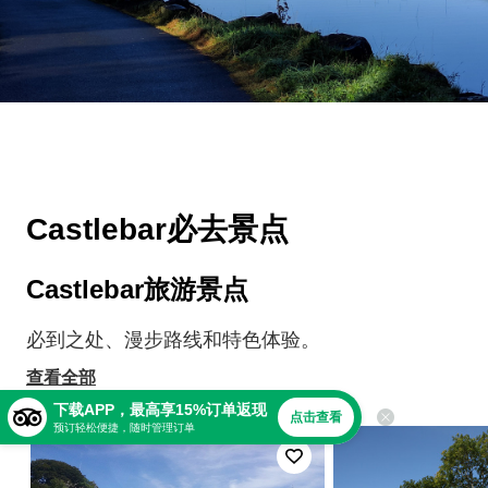
Castlebar必去景点
Castlebar旅游景点
必到之处、漫步路线和特色体验。
查看全部
下载APP，最高享15%订单返现
点击查看
预订轻松便捷，随时管理订单