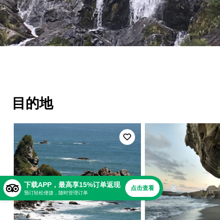
目的地
下载APP，最高享15%订单返现
点击查看
预订轻松便捷，随时管理订单