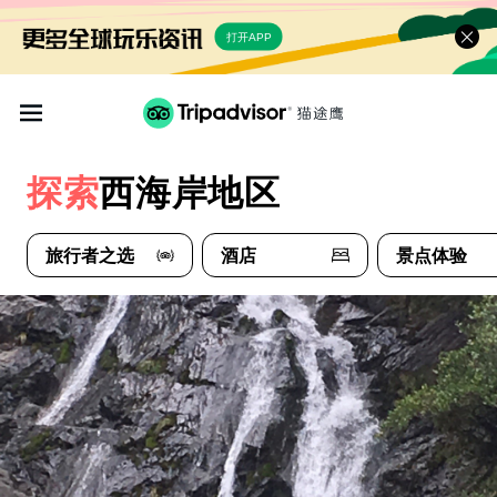
打开APP
探索
西海岸地区
旅行者之选
酒店
景点体验