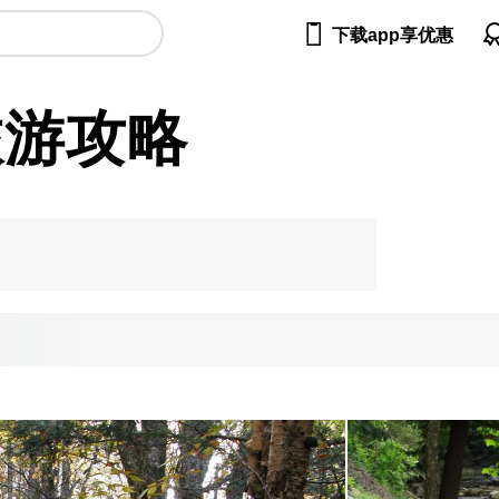

下载app享优惠
旅游攻略