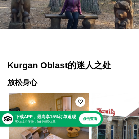
Kurgan Oblast的迷人之处
放松身心
下载APP，最高享15%订单返现
点击查看
预订轻松便捷，随时管理订单