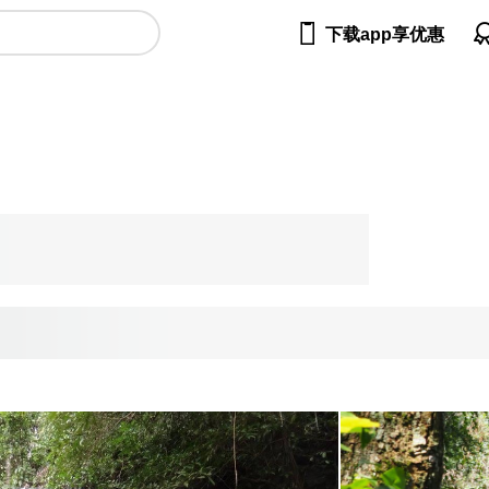

下载app享优惠