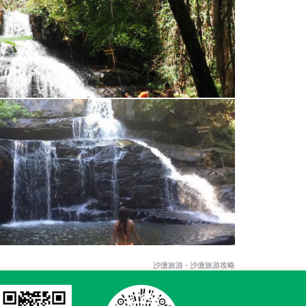
沙缴旅游 - 沙缴旅游攻略