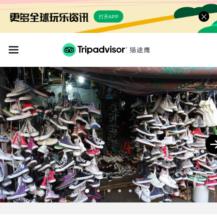
打开APP