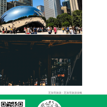
芝加哥旅游 - 芝加哥旅游攻略