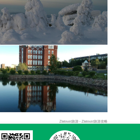
Zlatoust旅游 - Zlatoust旅游攻略