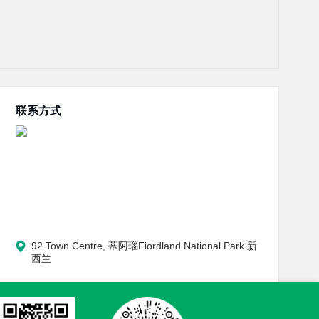
联系方式
92 Town Centre, 蒂阿瑙Fiordland National Park 新
西兰