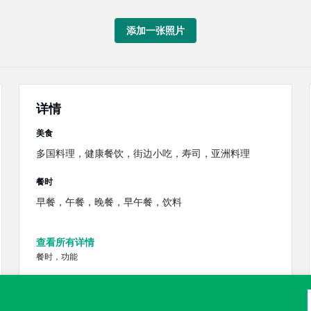
添加一张照片
详情
美食
多国料理，健康餐饮，街边小吃，寿司，亚洲料理
餐时
早餐，午餐，晚餐，早午餐，饮料
查看所有详情
餐时，功能