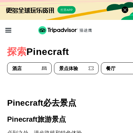
打开APP
探索
Pinecraft
酒店
景点体验
餐厅
Pinecraft必去景点
Pinecraft旅游景点
必到之处、漫步路线和特色体验。