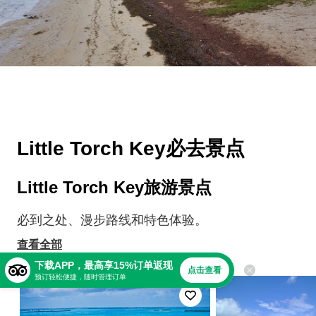
Little Torch Key必去景点
Little Torch Key旅游景点
必到之处、漫步路线和特色体验。
查看全部
下载APP，最高享15%订单返现
点击查看
预订轻松便捷，随时管理订单