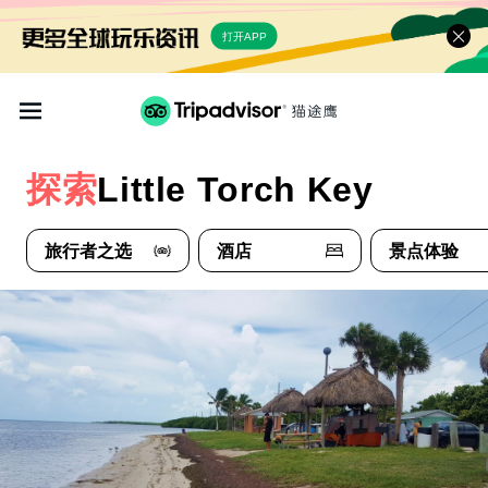
打开APP
探索
Little Torch Key
旅行者之选
酒店
景点体验