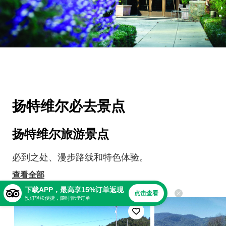
扬特维尔必去景点
扬特维尔旅游景点
必到之处、漫步路线和特色体验。
查看全部
下载APP，最高享15%订单返现
点击查看
预订轻松便捷，随时管理订单