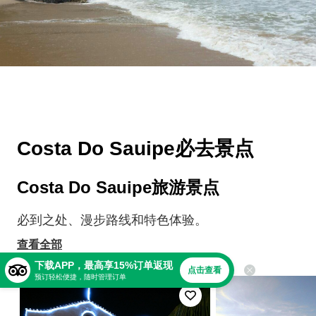
Costa Do Sauipe必去景点
Costa Do Sauipe旅游景点
必到之处、漫步路线和特色体验。
查看全部
下载APP，最高享15%订单返现
点击查看
预订轻松便捷，随时管理订单