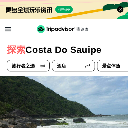
打开APP
探索
Costa Do Sauipe
旅行者之选
酒店
景点体验