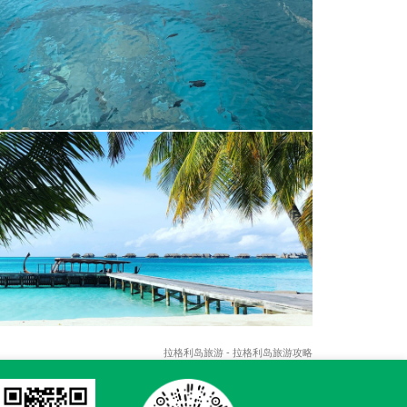
拉格利岛旅游 - 拉格利岛旅游攻略