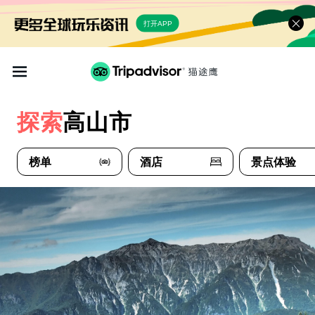
打开APP
探索
高山市
榜单
酒店
景点体验