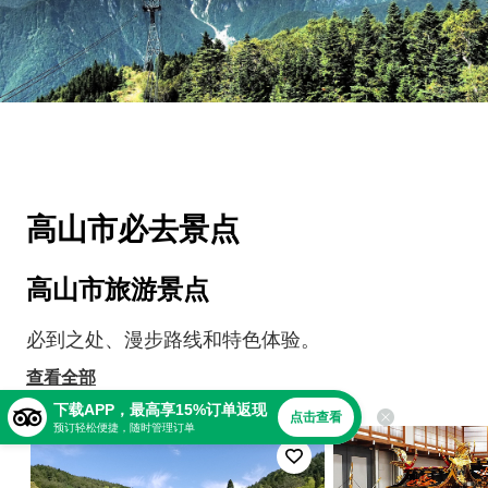
高山市必去景点
高山市旅游景点
必到之处、漫步路线和特色体验。
查看全部
下载APP，最高享15%订单返现
点击查看
预订轻松便捷，随时管理订单