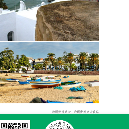
哈玛麦德旅游 - 哈玛麦德旅游攻略