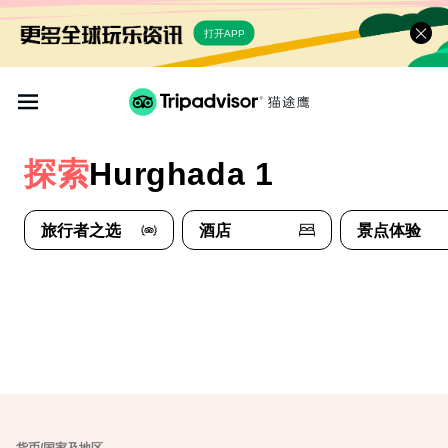
打开APP
探索
Hurghada 1
旅行者之选
酒店
景点体验