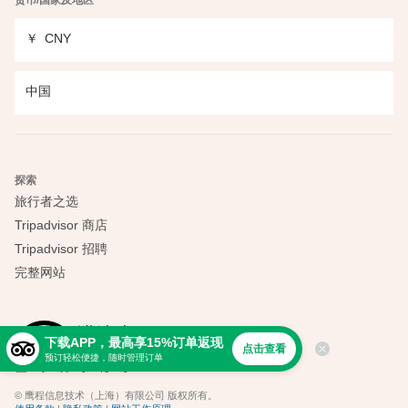
货币/国家及地区
￥
CNY
中国
探索
旅行者之选
Tripadvisor 商店
Tripadvisor 招聘
完整网站
下载APP，最高享15%订单返现
点击查看
预订轻松便捷，随时管理订单
© 鹰程信息技术（上海）有限公司 版权所有。