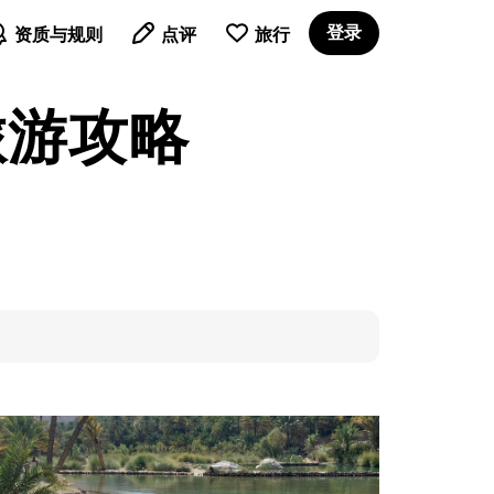

登录
资质与规则
点评
旅行
旅游攻略