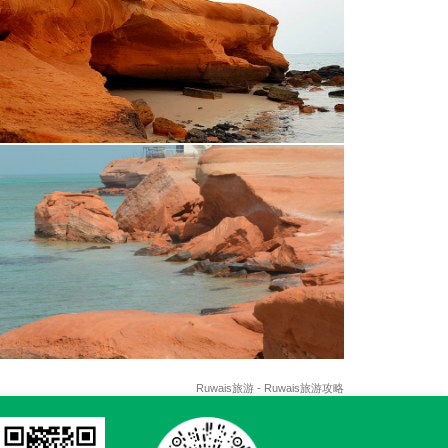
Ruwais旅游 - Ruwais旅游攻略