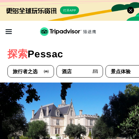
打开APP
探索
Pessac
旅行者之选
酒店
景点体验