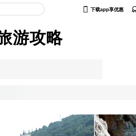

下载app享优惠
旅游攻略