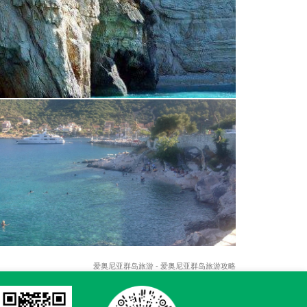
爱奥尼亚群岛旅游 - 爱奥尼亚群岛旅游攻略