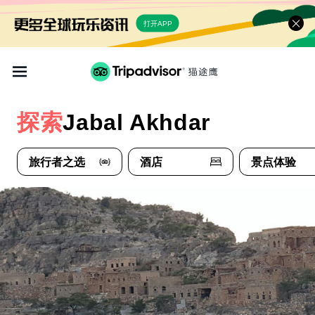
打开APP
探索
Jabal Akhdar
旅行者之选
酒店
景点体验