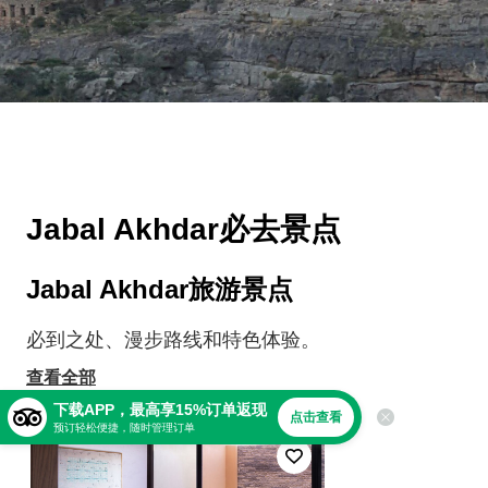
Jabal Akhdar必去景点
Jabal Akhdar旅游景点
必到之处、漫步路线和特色体验。
查看全部
下载APP，最高享15%订单返现
点击查看
预订轻松便捷，随时管理订单