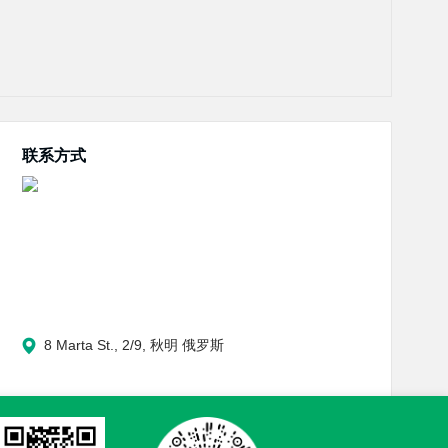
联系方式
8 Marta St., 2/9, 秋明 俄罗斯