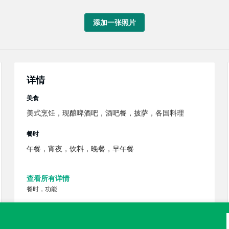
添加一张照片
详情
美食
美式烹饪，现酿啤酒吧，酒吧餐，披萨，各国料理
餐时
午餐，宵夜，饮料，晚餐，早午餐
查看所有详情
餐时，功能