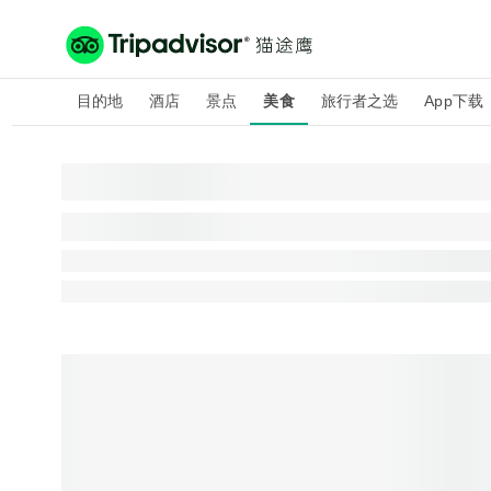
目的地
酒店
景点
美食
旅行者之选
App下载