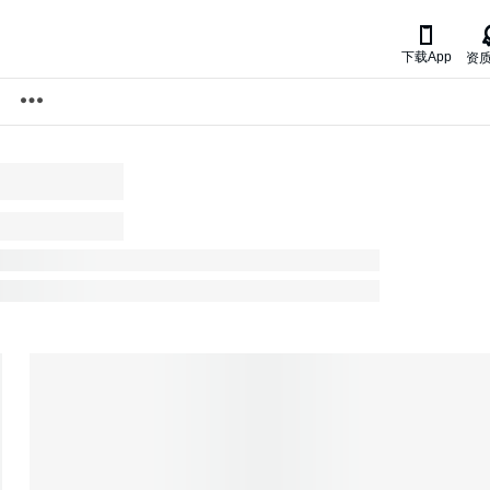

下载App
资