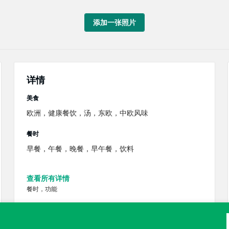
添加一张照片
详情
美食
欧洲，健康餐饮，汤，东欧，中欧风味
餐时
早餐，午餐，晚餐，早午餐，饮料
查看所有详情
餐时，功能