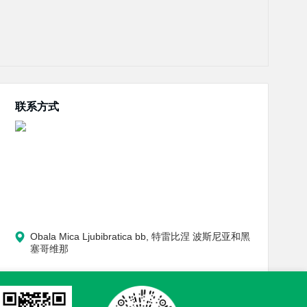
联系方式
Obala Mica Ljubibratica bb, 特雷比涅 波斯尼亚和黑
塞哥维那