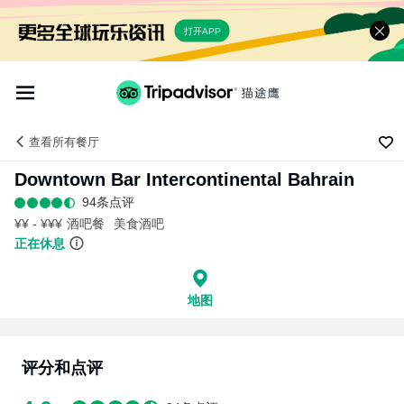
打开APP
查看
所有餐厅
Downtown Bar Intercontinental Bahrain
94条点评
¥¥ - ¥¥¥
酒吧餐
美食酒吧
正在休息
地图
评分和点评