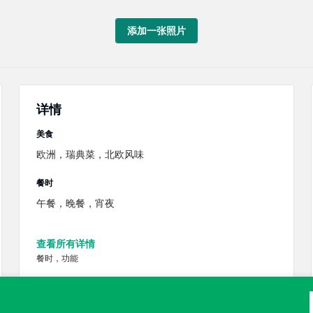
添加一张照片
详情
美食
欧洲，瑞典菜，北欧风味
餐时
午餐，晚餐，宵夜
查看所有详情
餐时，功能