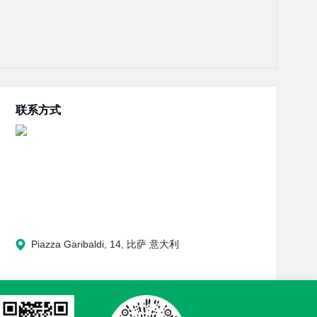
联系方式
Piazza Garibaldi, 14, 比萨 意大利