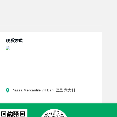
联系方式
Piazza Mercantile 74 Bari, 巴里 意大利