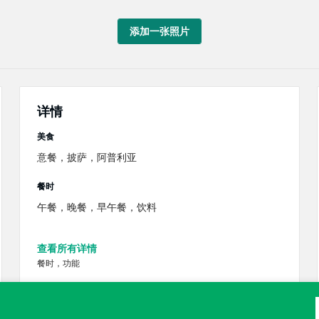
添加一张照片
详情
美食
意餐，披萨，阿普利亚
餐时
午餐，晚餐，早午餐，饮料
查看所有详情
餐时，功能