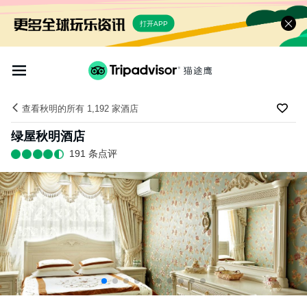
打开APP
查看秋明的所有 1,192 家酒店
绿屋秋明酒店
191 条点评