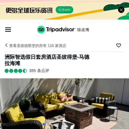
打开APP
查看圣彼德斯堡的所有 116 家酒店
洲际智选假日套房酒店圣彼得堡-马德
拉海滩
385 条点评