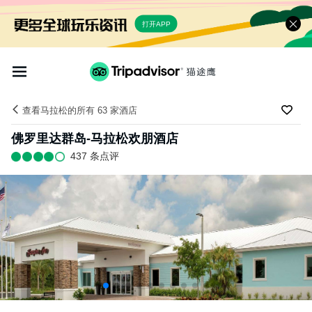
打开APP
查看马拉松的所有 63 家酒店
佛罗里达群岛-马拉松欢朋酒店
437 条点评