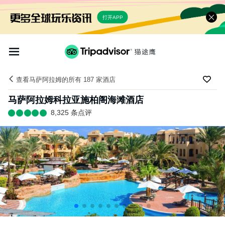
打开APP
查看马萨阿拉姆的所有 187 家酒店
马萨阿拉姆科拉亚施柏阁海滩酒店
8,325 条点评