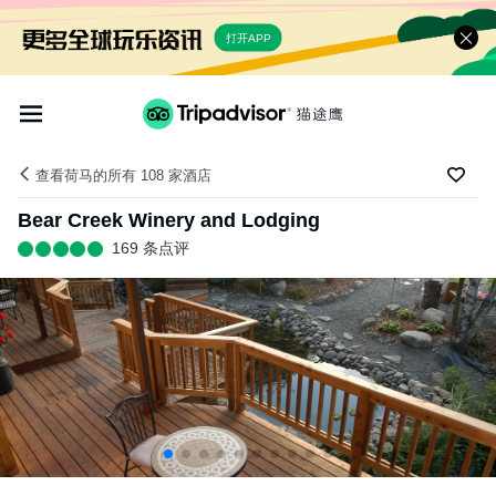
打开APP
查看荷马的所有 108 家酒店
Bear Creek Winery and Lodging
169 条点评