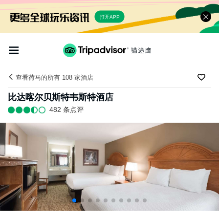
打开APP
查看荷马的所有 108 家酒店
比达喀尔贝斯特韦斯特酒店
482 条点评