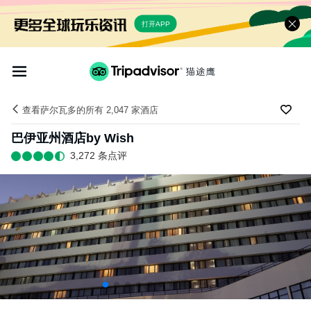
打开APP
查看萨尔瓦多的所有 2,047 家酒店
巴伊亚州酒店by Wish
3,272 条点评