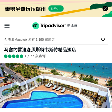
打开APP
查看Maceio的所有 1,190 家酒店
马塞约雷迪森贝斯特韦斯特精品酒店
6,577 条点评