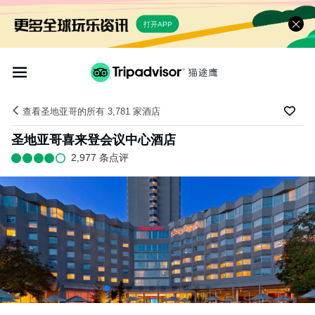
打开APP
查看圣地亚哥的所有 3,781 家酒店
圣地亚哥喜来登会议中心酒店
2,977 条点评