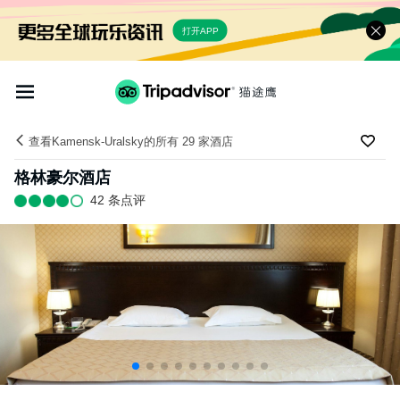
打开APP
查看Kamensk-Uralsky的所有 29 家酒店
格林豪尔酒店
42 条点评