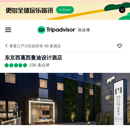
打开APP
查看江戸川区的所有 69 家酒店
东京西葛西曼迪设计酒店
236 条点评