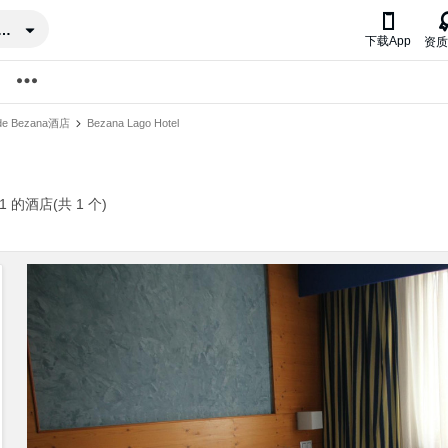

a Cruz de Bezana
下载App
资质
 de Bezana酒店
Bezana Lago Hotel
 1 的酒店(共 1 个)