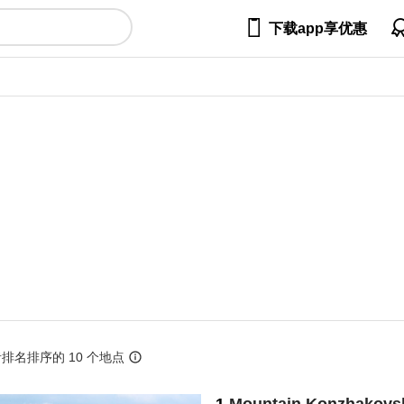

下载app享优惠
排名排序的 10 个地点