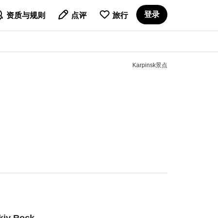

登录
资质与规则
点评
旅行
Karpinsk景点