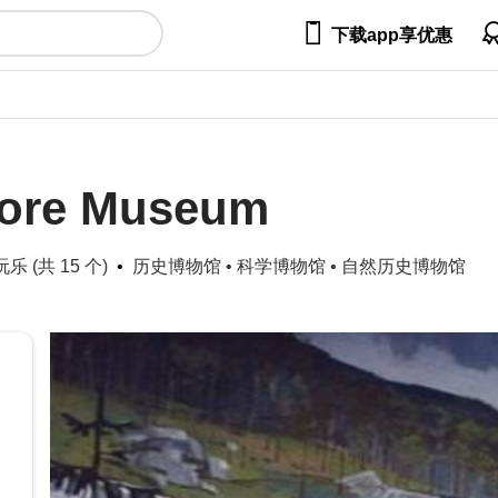

下载app享优惠
Lore Museum
乐 (共 15 个)
历史博物馆
•
科学博物馆
•
自然历史博物馆