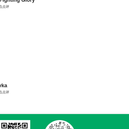
Fighting Glory
点点评
vka
点点评