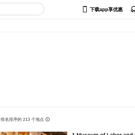

下载app享优惠
排名排序的 213 个地点