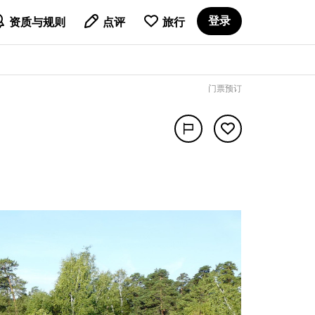

登录
资质与规则
点评
旅行
门票预订